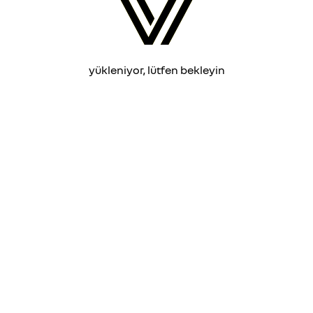
yükleniyor, lütfen bekleyin