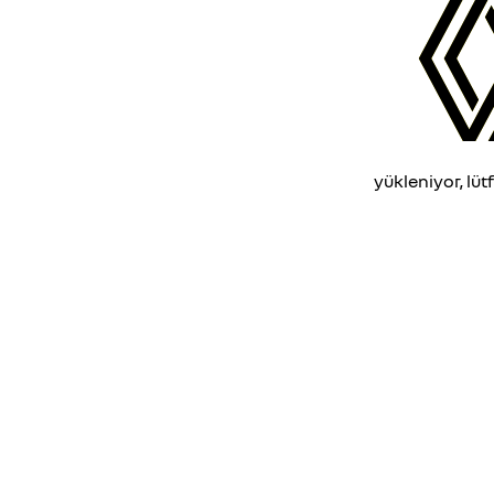
yükleniyor, lüt