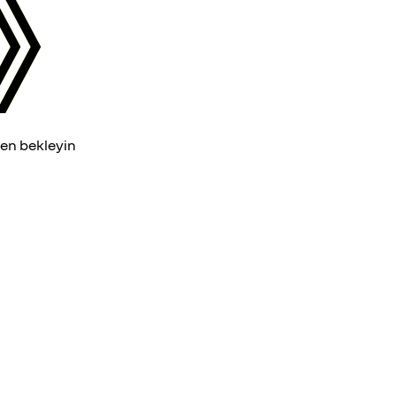
fen bekleyin