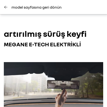
model sayfasına geri dönün
artırılmış sürüş keyfi
MEGANE E-TECH ELEKTRİKLİ