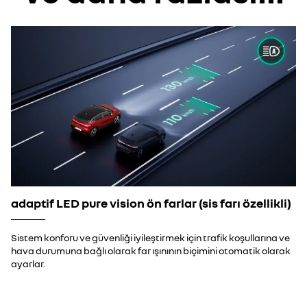
adaptif LED pure vision ön farlar (sis farı özellikli)
Sistem konforu ve güvenliği iyileştirmek için trafik koşullarına ve
hava durumuna bağlı olarak far ışınının biçimini otomatik olarak
ayarlar.