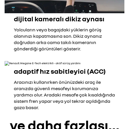
dijital kameralı dikiz aynası
Yolcuların veya bagajdaki yüklerin görüş
alanınızı kapatmasına son. Dikiz aynanız
doğrudan arka cama takılı kameranın
gönderdiği görüntüleri gösterir.
adaptif hız sabitleyici (ACC)
Aracınızı kullanırken önünüzdeki araç ile
aranızda güvenli mesafeyi korumanıza
yardımcı olur. Aradaki mesafe çok kısaldığında
sistem fren yapar veya yol tekrar açıldığında
gaza basar.
ve daha fazlası...