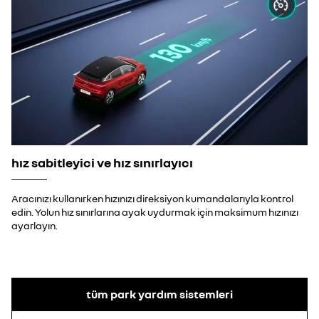
hız sabitleyici ve hız sınırlayıcı
Aracınızı kullanırken hızınızı direksiyon kumandalarıyla kontrol
edin. Yolun hız sınırlarına ayak uydurmak için maksimum hızınızı
ayarlayın.
tüm park yardım sistemleri