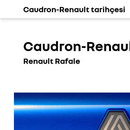
Caudron-Renault tarihçesi
Caudron-Renaul
Renault Rafale