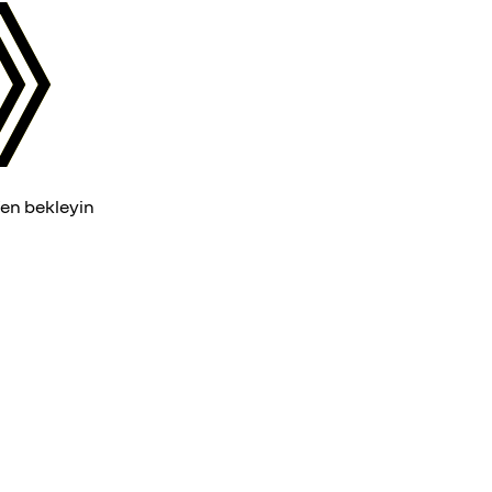
fen bekleyin