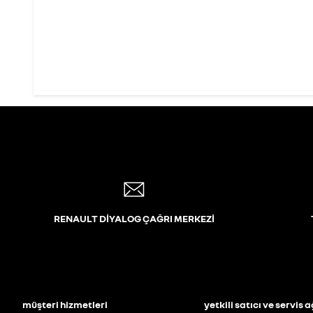
RENAULT DİYALOG ÇAĞRI MERKEZİ
müşteri hizmetleri
yetkili satıcı ve servis a