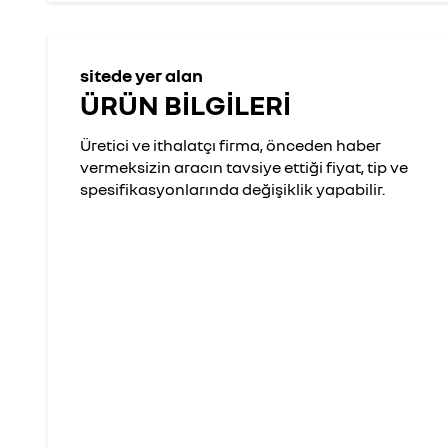
sitede yer alan
ÜRÜN BİLGİLERİ
Üretici ve ithalatçı firma, önceden haber
vermeksizin aracın tavsiye ettiği fiyat, tip ve
spesifikasyonlarında değişiklik yapabilir.