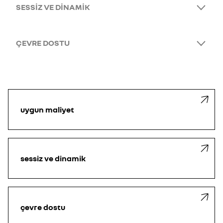
SESSİZ VE DİNAMİK
ÇEVRE DOSTU
uygun maliyet
sessiz ve dinamik
çevre dostu