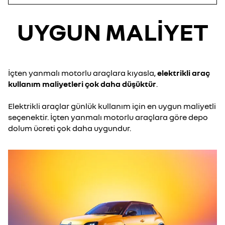
UYGUN MALİYET
İçten yanmalı motorlu araçlara kıyasla,
elektrikli araç
kullanım maliyetleri çok daha düşüktür
.
Elektrikli araçlar günlük kullanım için en uygun maliyetli
seçenektir. İçten yanmalı motorlu araçlara göre depo
dolum ücreti çok daha uygundur.