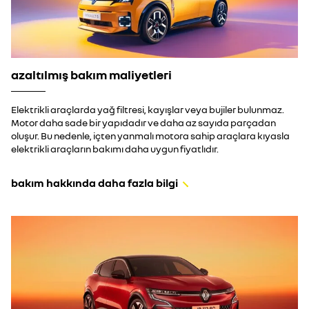
azaltılmış bakım maliyetleri
Elektrikli araçlarda yağ filtresi, kayışlar veya bujiler bulunmaz.
Motor daha sade bir yapıdadır ve daha az sayıda parçadan
oluşur.
Bu nedenle, içten yanmalı motora sahip araçlara kıyasla
elektrikli araçların bakımı daha uygun fiyatlıdır.
bakım hakkında daha fazla bilgi