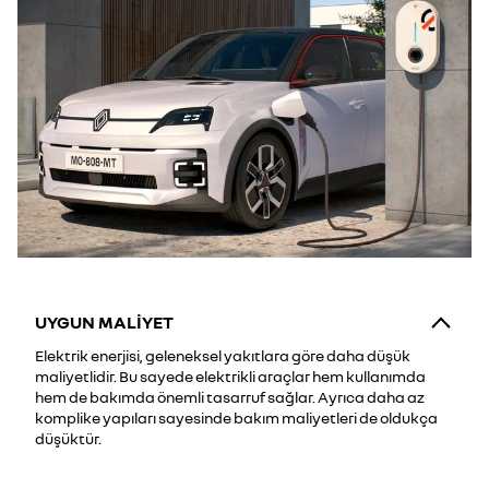
UYGUN MALİYET
Elektrik enerjisi, geleneksel yakıtlara göre daha düşük
maliyetlidir. Bu sayede elektrikli araçlar hem kullanımda
hem de bakımda önemli tasarruf sağlar. Ayrıca daha az
komplike yapıları sayesinde bakım maliyetleri de oldukça
düşüktür.