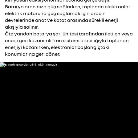
Batarya aracınıza güç sağlarken, toplanan elektronlar
elektrik motoruna güç sağlamak için aracın
devrelerinde anot ve katot arasında sürekli enerji
akışıyla salınır.
Öte yandan batarya şarj ünitesi tarafından iletilen veya
enerji geri kazanımlı fren sistemi aracılığıyla toplanan
enerjiyi kazanırken, elektronlar başlangıçtaki
konumlarına geri döner.