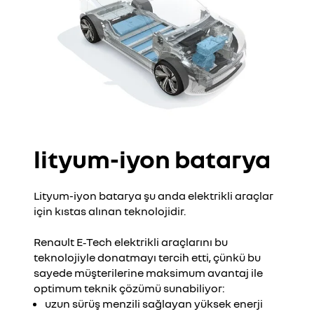
lityum-iyon batarya
Lityum-iyon batarya şu anda elektrikli araçlar
için kıstas alınan teknolojidir.
Renault E‑Tech elektrikli araçlarını bu
teknolojiyle donatmayı tercih etti, çünkü bu
sayede müşterilerine maksimum avantaj ile
optimum teknik çözümü sunabiliyor:
uzun sürüş menzili sağlayan yüksek enerji