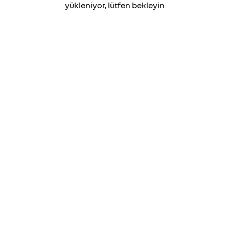
yükleniyor, lütfen bekleyin