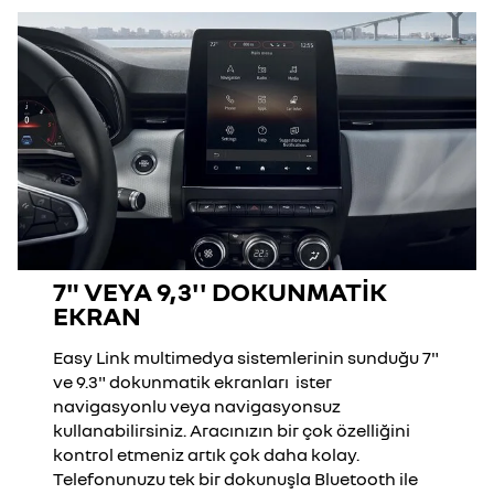
7" VEYA 9,3'' DOKUNMATİK
EKRAN
Easy Link multimedya sistemlerinin sunduğu 7"
ve 9.3" dokunmatik ekranları ister
navigasyonlu veya navigasyonsuz
kullanabilirsiniz. Aracınızın bir çok özelliğini
kontrol etmeniz artık çok daha kolay.
Telefonunuzu tek bir dokunuşla Bluetooth ile