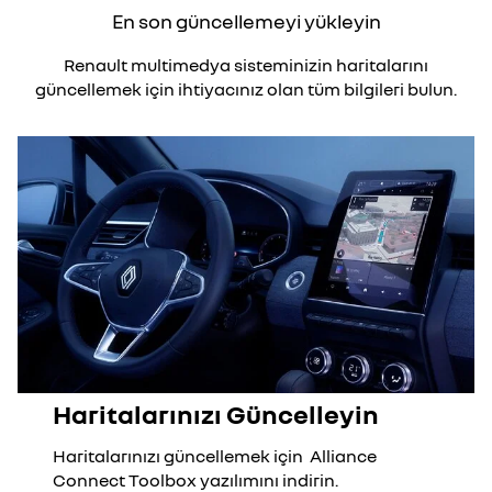
En son güncellemeyi yükleyin
Renault multimedya sisteminizin haritalarını
güncellemek için ihtiyacınız olan tüm bilgileri bulun.
Haritalarınızı Güncelleyin
Haritalarınızı güncellemek için Alliance
Connect Toolbox yazılımını indirin.