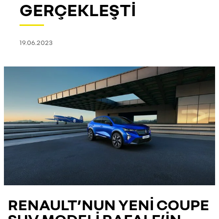
GERÇEKLEŞTİ
19.06.2023
RENAULT’NUN YENİ COUPE