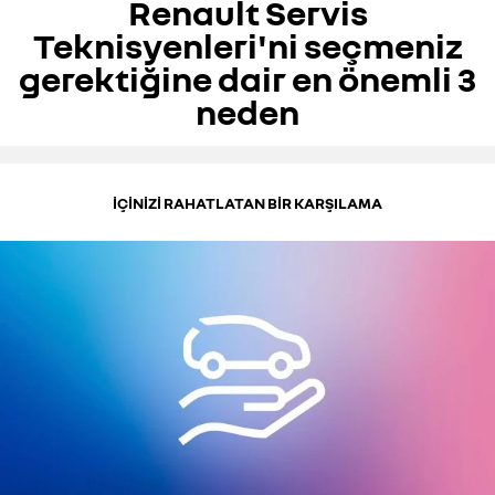
Renault Servis
Teknisyenleri'ni seçmeniz
gerektiğine dair en önemli 3
neden
İÇİNİZİ RAHATLATAN BİR KARŞILAMA