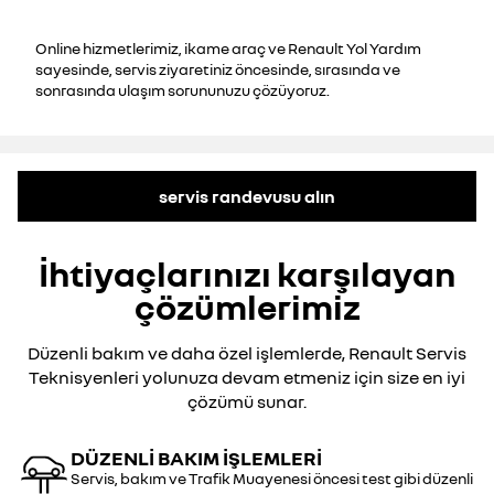
Online hizmetlerimiz, ikame araç ve Renault Yol Yardım
sayesinde, servis ziyaretiniz öncesinde, sırasında ve
sonrasında ulaşım sorununuzu çözüyoruz.
servis randevusu alın
İhtiyaçlarınızı karşılayan
çözümlerimiz
Düzenli bakım ve daha özel işlemlerde, Renault Servis
Teknisyenleri yolunuza devam etmeniz için size en iyi
çözümü sunar.
DÜZENLI BAKIM IŞLEMLERI
Servis, bakım ve Trafik Muayenesi öncesi test gibi düzenli