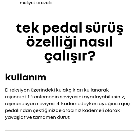
maliyetler azalır.
tek pedal sürüş
özelliği nasıl
çalışır?
kullanım
Direksiyon üzerindeki kulakçıkları kullanarak
rejeneratif frenlemenin seviyesini ayarlayabilirsiniz;
rejenerasyon seviyesi 4. kademedeyken ayağınızı güç
pedalından çektiğinizde aracınız kademeli olarak
yavaşlar ve tamamen durur.