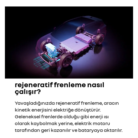
rejeneratif frenleme nasıl
çalışır?
Yavaşladığınızda rejeneratif frenleme, aracın
kinetik enerjisini elektriğe dönüştürür.
Geleneksel frenlerde olduğu gibi enerji ısı
olarak kaybolmak yerine, elektrik motoru
tarafından geri kazanılır ve bataryaya aktarılır.