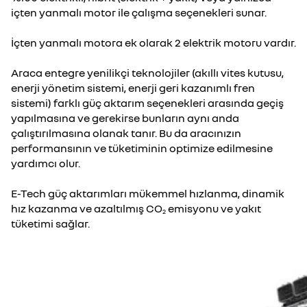
içten yanmalı motor ile çalışma seçenekleri sunar.
İçten yanmalı motora ek olarak 2 elektrik motoru vardır.
Araca entegre yenilikçi teknolojiler (akıllı vites kutusu,
enerji yönetim sistemi, enerji geri kazanımlı fren
sistemi) farklı güç aktarım seçenekleri arasında geçiş
yapılmasına ve gerekirse bunların aynı anda
çalıştırılmasına olanak tanır. Bu da aracınızın
performansının ve tüketiminin optimize edilmesine
yardımcı olur.
E-Tech güç aktarımları mükemmel hızlanma, dinamik
hız kazanma ve azaltılmış CO
emisyonu ve yakıt
2
tüketimi sağlar.