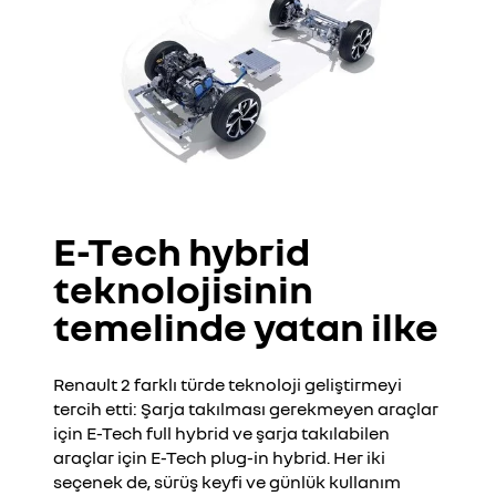
E-Tech hybrid
teknolojisinin
temelinde yatan ilke
Renault 2 farklı türde teknoloji geliştirmeyi
tercih etti: Şarja takılması gerekmeyen araçlar
için E-Tech full hybrid ve şarja takılabilen
araçlar için E-Tech plug-in hybrid. Her iki
seçenek de, sürüş keyfi ve günlük kullanım