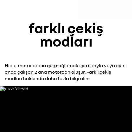
farklı çekiş
modları
Hibrit motor araca güç sağlamak için sırayla veya aynı
anda çalışan 2 ana motordan oluşur. Farklı çekiş
modları hakkında daha fazla bilgi alın: